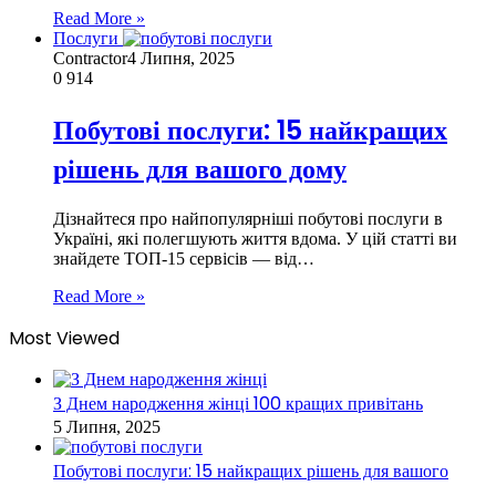
Read More »
Послуги
Contractor
4 Липня, 2025
0
914
Побутові послуги: 15 найкращих
рішень для вашого дому
Дізнайтеся про найпопулярніші побутові послуги в
Україні, які полегшують життя вдома. У цій статті ви
знайдете ТОП-15 сервісів — від…
Read More »
Most Viewed
З Днем народження жінці 100 кращих привітань
5 Липня, 2025
Побутові послуги: 15 найкращих рішень для вашого