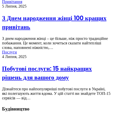
Привітання
5 Липня, 2025
З Днем народження жінці 100 кращих
привітань
З днем народження жінці – це більше, ніж просто традиційне
побажання. Це момент, коли хочеться сказати найтепліші
слова, наповнені ніжністю,…
Послуги
4 Липня, 2025
Побутові послуги: 15 найкращих
рішень для вашого дому
Дізнайтеся про найпопулярніші побутові послуги в Україні,
які полегшують життя вдома. У цій статті ви знайдете ТОП-15
сервісів — від…
Будівництво