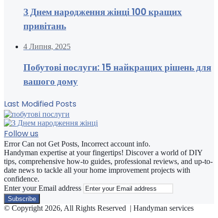
З Днем народження жінці 100 кращих
привітань
4 Липня, 2025
Побутові послуги: 15 найкращих рішень для
вашого дому
Last Modified Posts
Follow us
Error Can not Get Posts, Incorrect account info.
Handyman expertise at your fingertips! Discover a world of DIY
tips, comprehensive how-to guides, professional reviews, and up-to-
date news to tackle all your home improvement projects with
confidence.
Enter your Email address
© Copyright 2026, All Rights Reserved | Handyman services