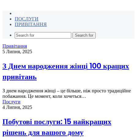
ДІМ
ПОСЛУГИ
ПРИВІТАННЯ
Search for
Привітання
5 Липня, 2025
З Днем народження жінці 100 кращих
привітань
З днем народження жінці – це більше, ніж просто традиційне
побажання. Це момент, коли хочеться…
Послуги
4 Липня, 2025
Побутові послуги: 15 найкращих
рішень для вашого дому