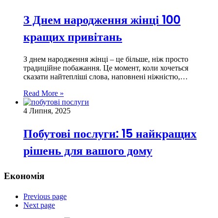
З Днем народження жінці 100
кращих привітань
З днем народження жінці – це більше, ніж просто
традиційне побажання. Це момент, коли хочеться
сказати найтепліші слова, наповнені ніжністю,…
Read More »
4 Липня, 2025
Побутові послуги: 15 найкращих
рішень для вашого дому
Економія
Previous page
Next page