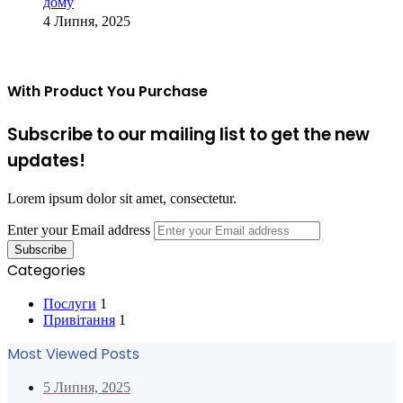
дому
4 Липня, 2025
With Product You Purchase
Subscribe to our mailing list to get the new
updates!
Lorem ipsum dolor sit amet, consectetur.
Enter your Email address
Categories
Послуги
1
Привітання
1
Most Viewed Posts
5 Липня, 2025