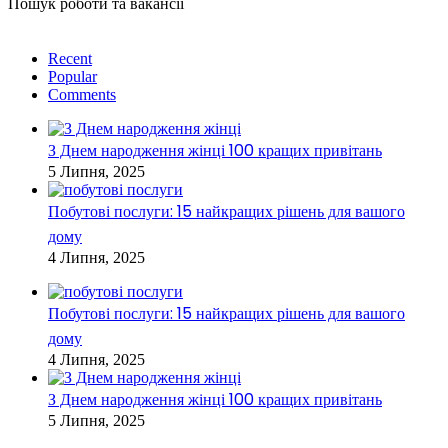
Пошук роботи та вакансії
Recent
Popular
Comments
З Днем народження жінці 100 кращих привітань
5 Липня, 2025
Побутові послуги: 15 найкращих рішень для вашого
дому
4 Липня, 2025
Побутові послуги: 15 найкращих рішень для вашого
дому
4 Липня, 2025
З Днем народження жінці 100 кращих привітань
5 Липня, 2025